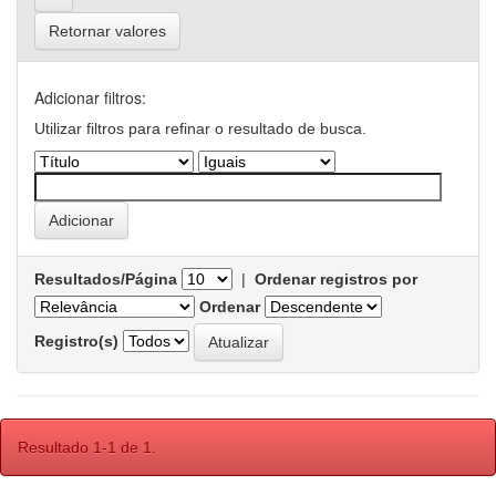
Retornar valores
Adicionar filtros:
Utilizar filtros para refinar o resultado de busca.
Resultados/Página
|
Ordenar registros por
Ordenar
Registro(s)
Resultado 1-1 de 1.