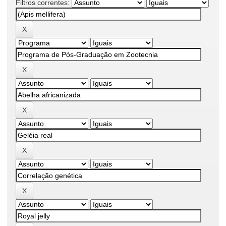
Filtros correntes: