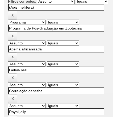
Filtros correntes: