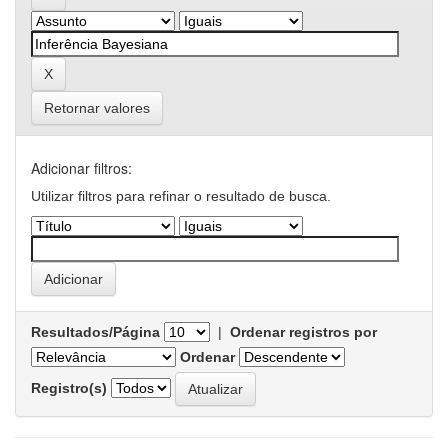
Retornar valores
Adicionar filtros:
Utilizar filtros para refinar o resultado de busca.
Resultados/Página
|
Ordenar registros por
Ordenar
Registro(s)