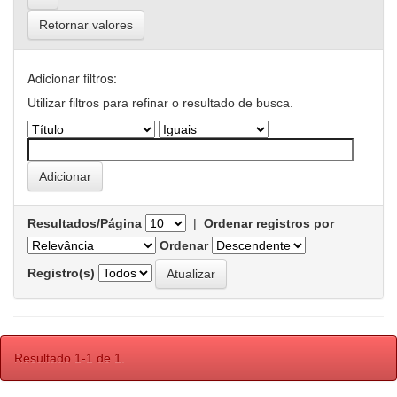
Retornar valores
Adicionar filtros:
Utilizar filtros para refinar o resultado de busca.
Resultados/Página
|
Ordenar registros por
Ordenar
Registro(s)
Resultado 1-1 de 1.