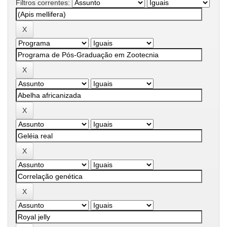
Filtros correntes: