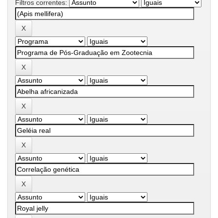
Filtros correntes: