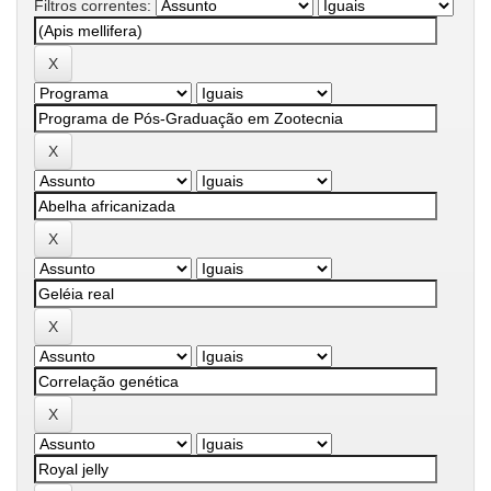
Filtros correntes: