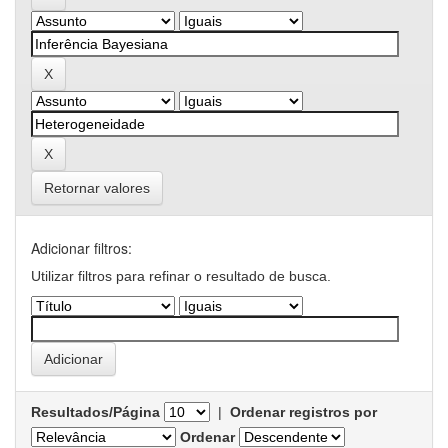
Retornar valores
Adicionar filtros:
Utilizar filtros para refinar o resultado de busca.
Resultados/Página
|
Ordenar registros por
Ordenar