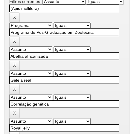
Filtros correntes: