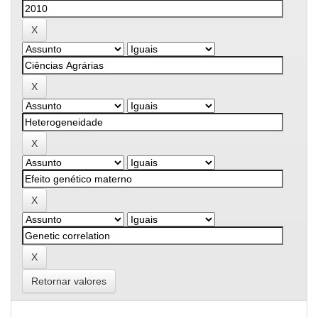
Retornar valores