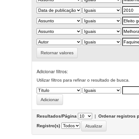
Retornar valores
Adicionar filtros:
Utilizar filtros para refinar o resultado de busca.
Resultados/Página
|
Ordenar registros 
Registro(s)