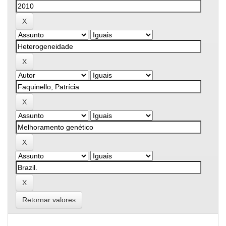
Retornar valores