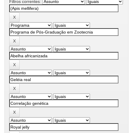
Filtros correntes: