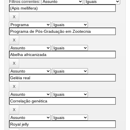
Filtros correntes: