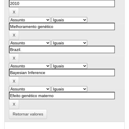
Retornar valores