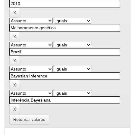
Retornar valores