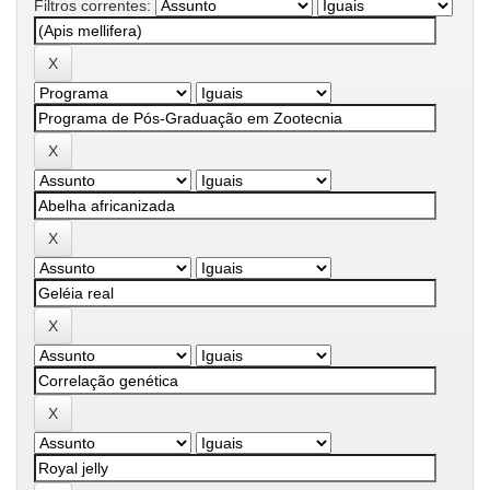
Filtros correntes: