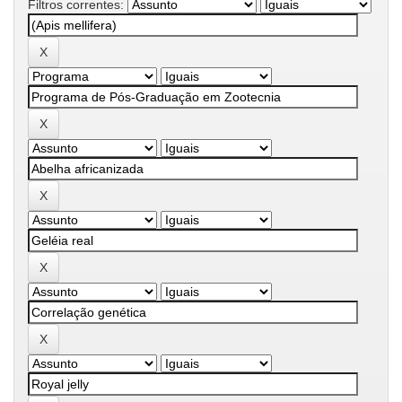
Filtros correntes: