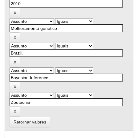
Retornar valores