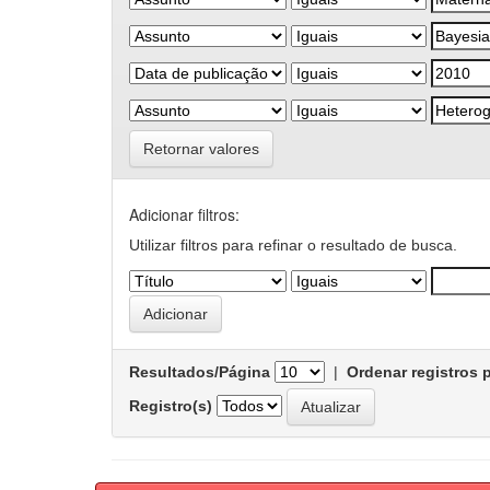
Retornar valores
Adicionar filtros:
Utilizar filtros para refinar o resultado de busca.
Resultados/Página
|
Ordenar registros 
Registro(s)