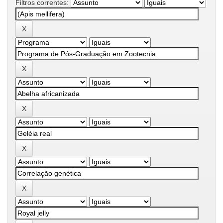
Filtros correntes: