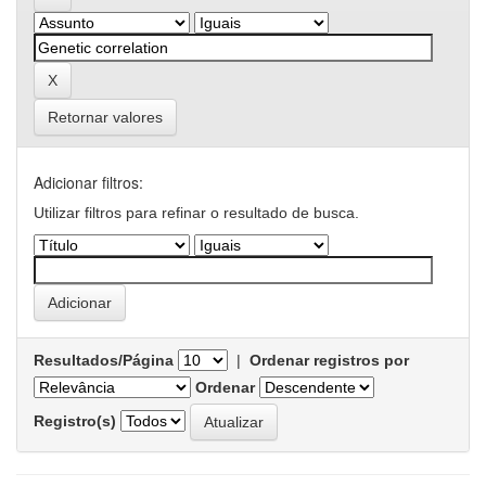
Retornar valores
Adicionar filtros:
Utilizar filtros para refinar o resultado de busca.
Resultados/Página
|
Ordenar registros por
Ordenar
Registro(s)