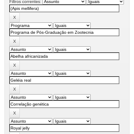
Filtros correntes: