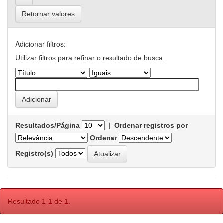
Retornar valores
Adicionar filtros:
Utilizar filtros para refinar o resultado de busca.
Resultados/Página
|
Ordenar registros por
Ordenar
Registro(s)
Resultado 1-1 de 1.