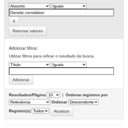
Retornar valores
Adicionar filtros:
Utilizar filtros para refinar o resultado de busca.
Resultados/Página
|
Ordenar registros por
Ordenar
Registro(s)