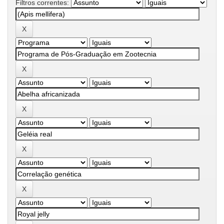
Filtros correntes: