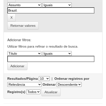
Retornar valores
Adicionar filtros:
Utilizar filtros para refinar o resultado de busca.
Resultados/Página
|
Ordenar registros por
Ordenar
Registro(s)