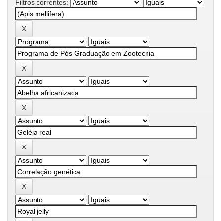
Filtros correntes: