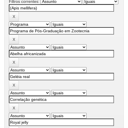
Filtros correntes: