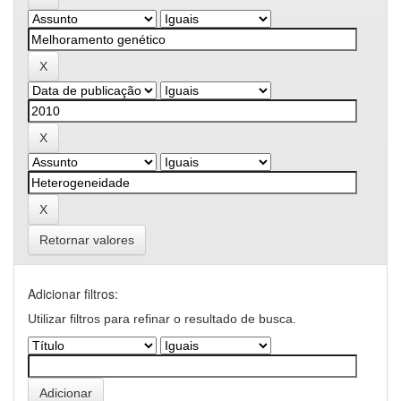
Retornar valores
Adicionar filtros:
Utilizar filtros para refinar o resultado de busca.