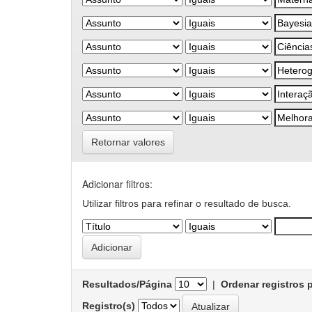
Retornar valores
Adicionar filtros:
Utilizar filtros para refinar o resultado de busca.
Resultados/Página
|
Ordenar registros 
Registro(s)