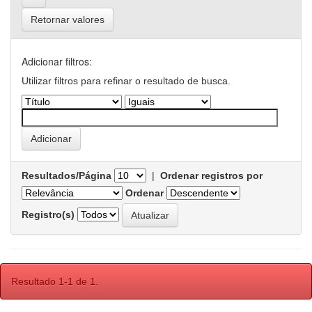
Retornar valores
Adicionar filtros:
Utilizar filtros para refinar o resultado de busca.
Resultados/Página
|
Ordenar registros por
Ordenar
Registro(s)
Resultado 1-1 de 1.