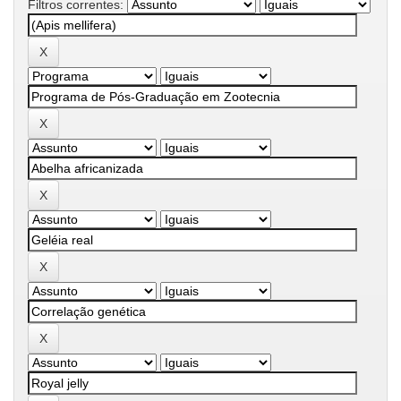
Filtros correntes: