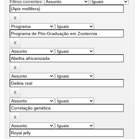
Filtros correntes: