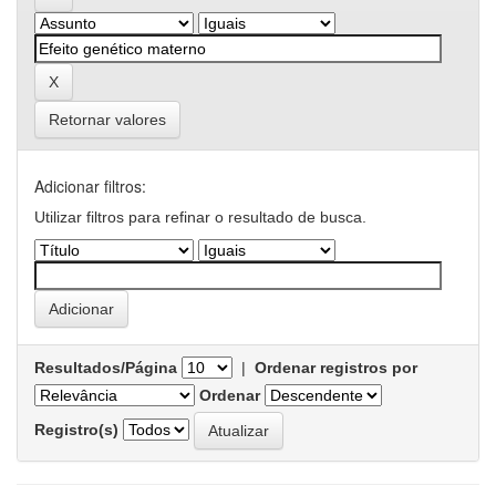
Retornar valores
Adicionar filtros:
Utilizar filtros para refinar o resultado de busca.
Resultados/Página
|
Ordenar registros por
Ordenar
Registro(s)