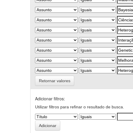
Retornar valores
Adicionar filtros:
Utilizar filtros para refinar o resultado de busca.