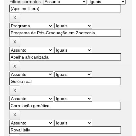
Filtros correntes: