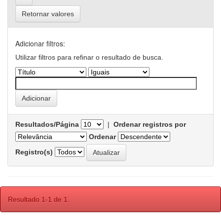
Retornar valores
Adicionar filtros:
Utilizar filtros para refinar o resultado de busca.
Resultados/Página
|
Ordenar registros por
Ordenar
Registro(s)
Resultado 1-1 de 1.