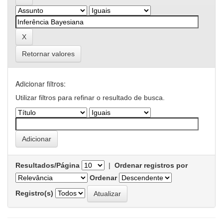
Retornar valores
Adicionar filtros:
Utilizar filtros para refinar o resultado de busca.
Resultados/Página
|
Ordenar registros por
Ordenar
Registro(s)