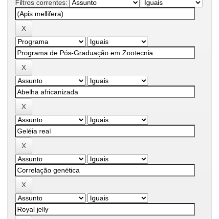
Filtros correntes: