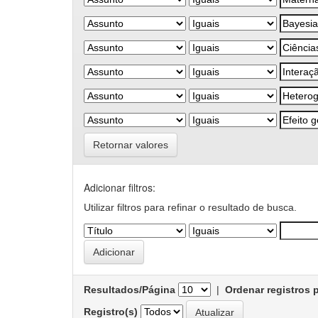
Retornar valores
Adicionar filtros:
Utilizar filtros para refinar o resultado de busca.
Resultados/Página
|
Ordenar registros 
Registro(s)