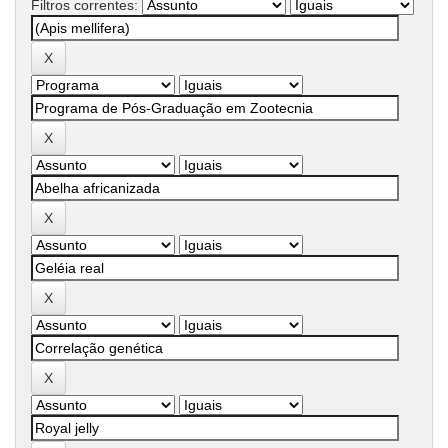
Filtros correntes: