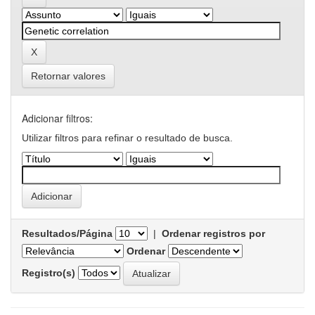
Retornar valores
Adicionar filtros:
Utilizar filtros para refinar o resultado de busca.
Resultados/Página
|
Ordenar registros por
Ordenar
Registro(s)