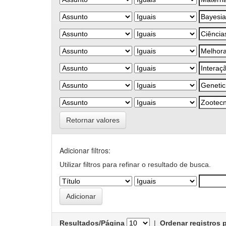
Retornar valores
Adicionar filtros:
Utilizar filtros para refinar o resultado de busca.
Resultados/Página
|
Ordenar registros 