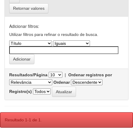
Retornar valores
Adicionar filtros:
Utilizar filtros para refinar o resultado de busca.
Resultados/Página
|
Ordenar registros por
Ordenar
Registro(s)
Resultado 1-1 de 1.