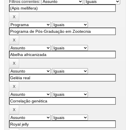
Filtros correntes: