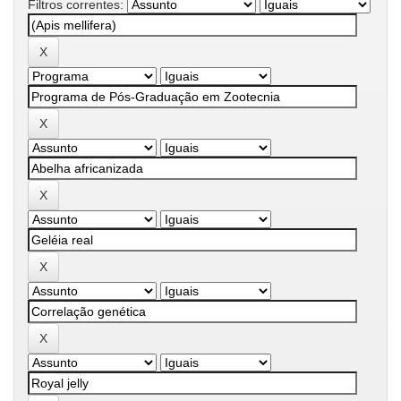
Filtros correntes: