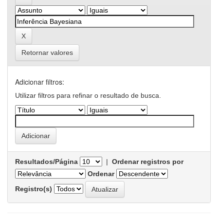
Retornar valores
Adicionar filtros:
Utilizar filtros para refinar o resultado de busca.
Resultados/Página
|
Ordenar registros por
Ordenar
Registro(s)