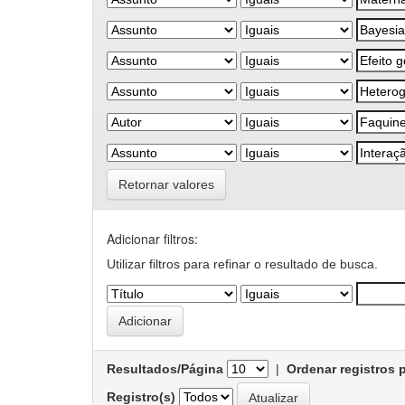
Retornar valores
Adicionar filtros:
Utilizar filtros para refinar o resultado de busca.
Resultados/Página
|
Ordenar registros 
Registro(s)