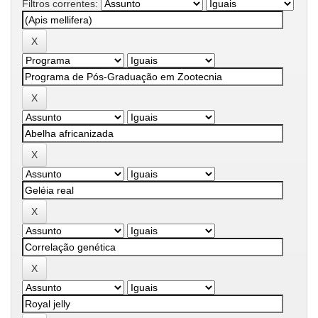
Filtros correntes: