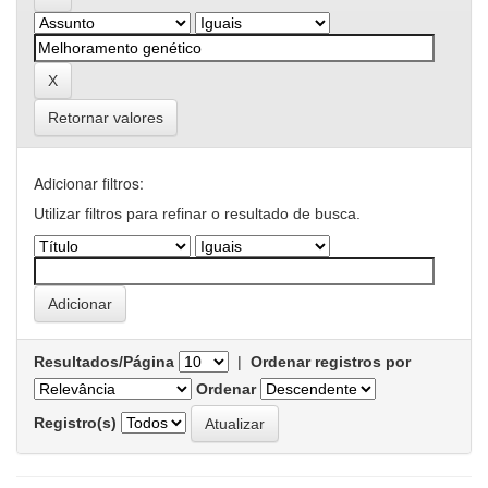
Retornar valores
Adicionar filtros:
Utilizar filtros para refinar o resultado de busca.
Resultados/Página
|
Ordenar registros por
Ordenar
Registro(s)