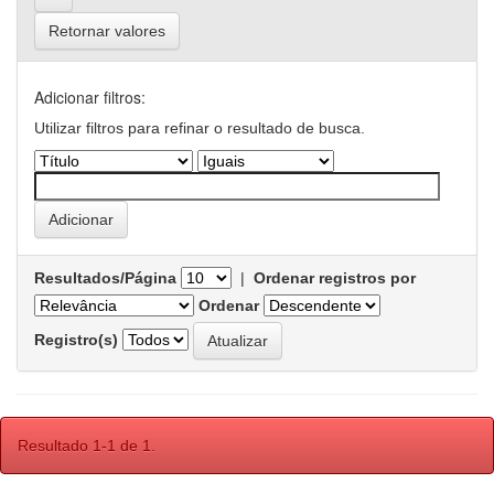
Retornar valores
Adicionar filtros:
Utilizar filtros para refinar o resultado de busca.
Resultados/Página
|
Ordenar registros por
Ordenar
Registro(s)
Resultado 1-1 de 1.