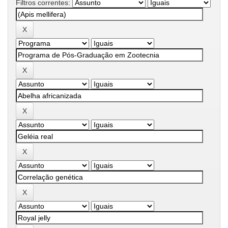
Filtros correntes: