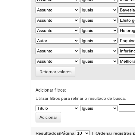
Retornar valores
Adicionar filtros:
Utilizar filtros para refinar o resultado de busca.
Resultados/Página
|
Ordenar registros 