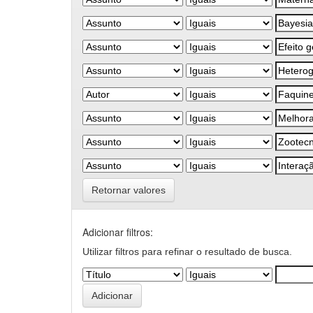
Retornar valores
Adicionar filtros:
Utilizar filtros para refinar o resultado de busca.