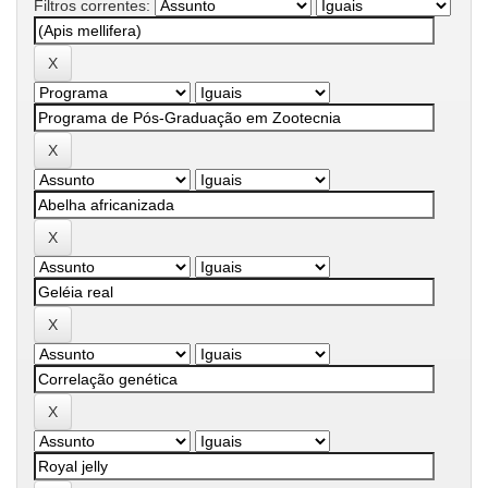
Filtros correntes: