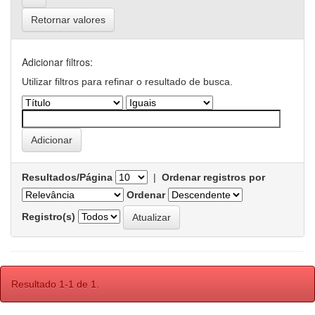
Retornar valores
Adicionar filtros:
Utilizar filtros para refinar o resultado de busca.
Resultados/Página
|
Ordenar registros por
Ordenar
Registro(s)
Resultado 1-1 de 1.