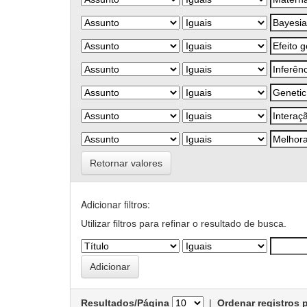
Retornar valores
Adicionar filtros:
Utilizar filtros para refinar o resultado de busca.
Resultados/Página
|
Ordenar registros 