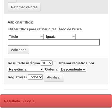
Retornar valores
Adicionar filtros:
Utilizar filtros para refinar o resultado de busca.
Resultados/Página
|
Ordenar registros por
Ordenar
Registro(s)
Resultado 1-1 de 1.