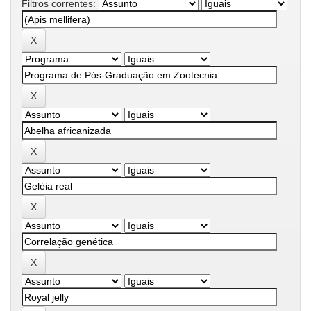
Filtros correntes: