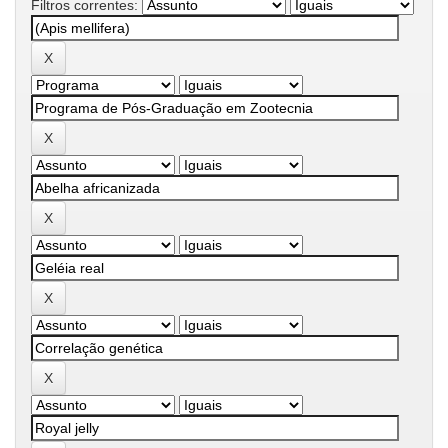
Filtros correntes: