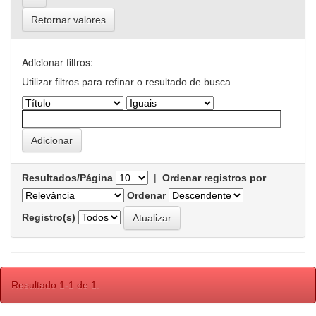
Retornar valores
Adicionar filtros:
Utilizar filtros para refinar o resultado de busca.
Resultados/Página
|
Ordenar registros por
Ordenar
Registro(s)
Resultado 1-1 de 1.