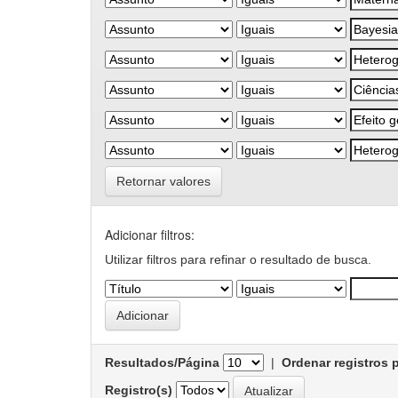
Retornar valores
Adicionar filtros:
Utilizar filtros para refinar o resultado de busca.
Resultados/Página
|
Ordenar registros 
Registro(s)