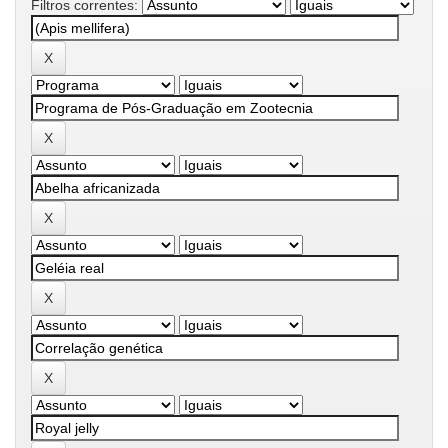
Filtros correntes: