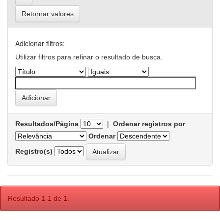
Retornar valores
Adicionar filtros:
Utilizar filtros para refinar o resultado de busca.
Resultados/Página
|
Ordenar registros por
Ordenar
Registro(s)
Resultado 1-1 de 1.