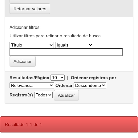
Retornar valores
Adicionar filtros:
Utilizar filtros para refinar o resultado de busca.
Resultados/Página
|
Ordenar registros por
Ordenar
Registro(s)
Resultado 1-1 de 1.