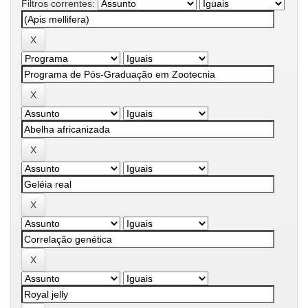
Filtros correntes: