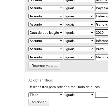
Retornar valores
Adicionar filtros:
Utilizar filtros para refinar o resultado de busca.