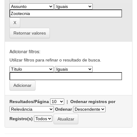
Retornar valores
Adicionar filtros:
Utilizar filtros para refinar o resultado de busca.
Resultados/Página
|
Ordenar registros por
Ordenar
Registro(s)