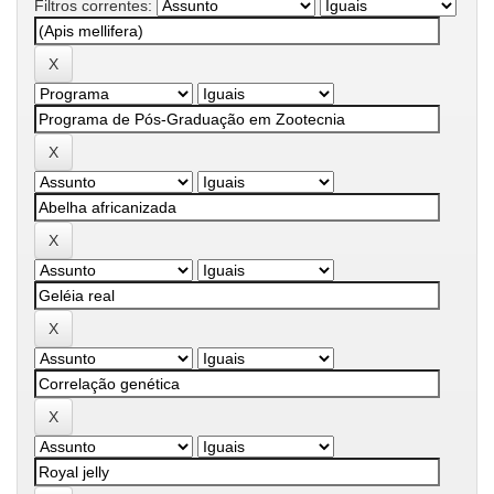
Filtros correntes: