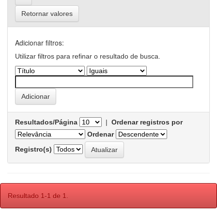
Retornar valores
Adicionar filtros:
Utilizar filtros para refinar o resultado de busca.
Resultados/Página
|
Ordenar registros por
Ordenar
Registro(s)
Resultado 1-1 de 1.