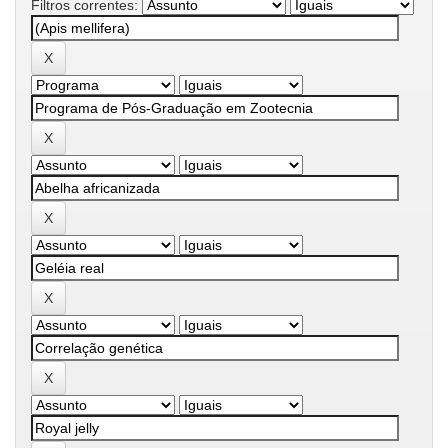
Filtros correntes: