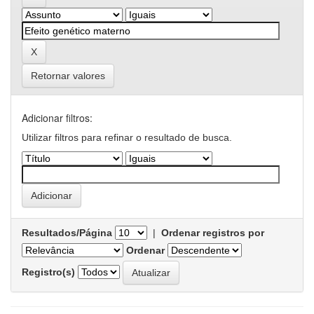
Retornar valores
Adicionar filtros:
Utilizar filtros para refinar o resultado de busca.
Resultados/Página
|
Ordenar registros por
Ordenar
Registro(s)