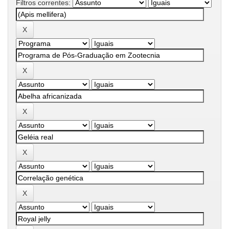
Filtros correntes: