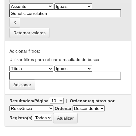
Retornar valores
Adicionar filtros:
Utilizar filtros para refinar o resultado de busca.
Resultados/Página
|
Ordenar registros por
Ordenar
Registro(s)