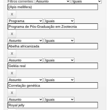
Filtros correntes: