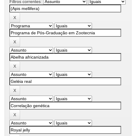
Filtros correntes: