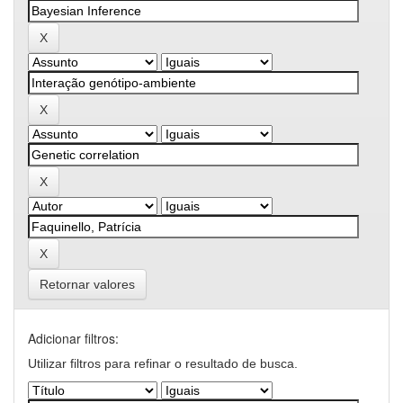
Retornar valores
Adicionar filtros:
Utilizar filtros para refinar o resultado de busca.