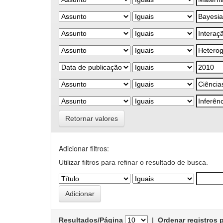
Retornar valores
Adicionar filtros:
Utilizar filtros para refinar o resultado de busca.
Resultados/Página
|
Ordenar registros 