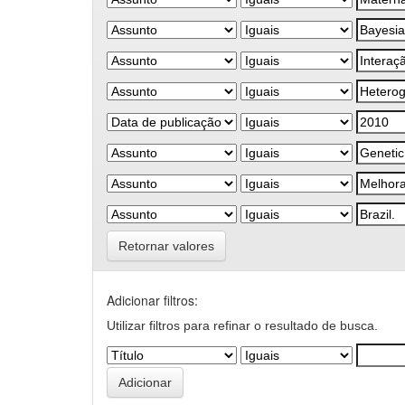
Retornar valores
Adicionar filtros:
Utilizar filtros para refinar o resultado de busca.