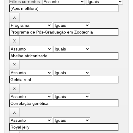
Filtros correntes: