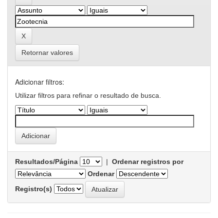
Retornar valores
Adicionar filtros:
Utilizar filtros para refinar o resultado de busca.
Resultados/Página
|
Ordenar registros por
Ordenar
Registro(s)