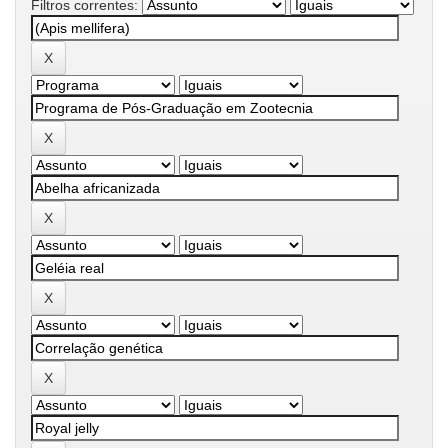
Filtros correntes: