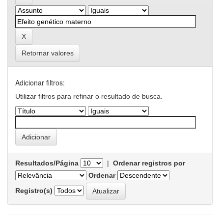
Retornar valores
Adicionar filtros:
Utilizar filtros para refinar o resultado de busca.
Resultados/Página
|
Ordenar registros por
Ordenar
Registro(s)